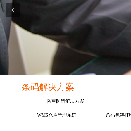
条码解决方案
防重防错解决方案
WMS仓库管理系统
条码包装打