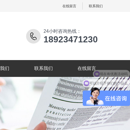
在线留言
联系我们
24小时咨询热线：
18923471230
我们
联系我们
在线留言
可以介绍下你们的产品么