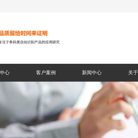
中心
客户案例
新闻中心
关于