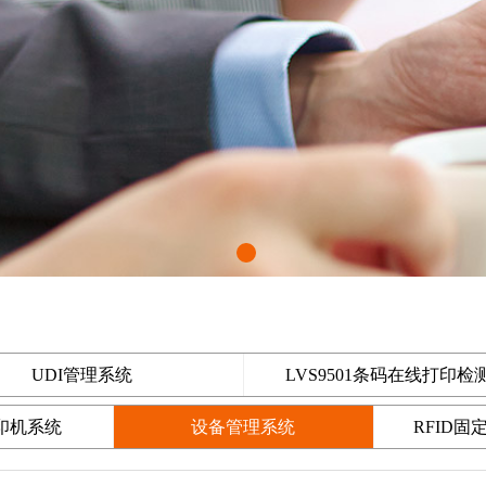
UDI管理系统
LVS9501条码在线打印检
印机系统
设备管理系统
RFID