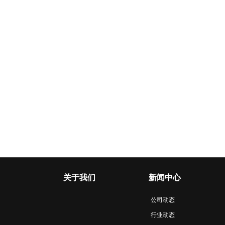
关于我们
新闻中心
公司动态
行业动态