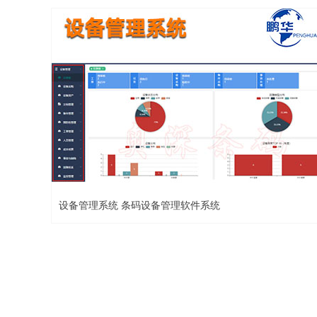
设备管理系统 条码设备管理软件系统