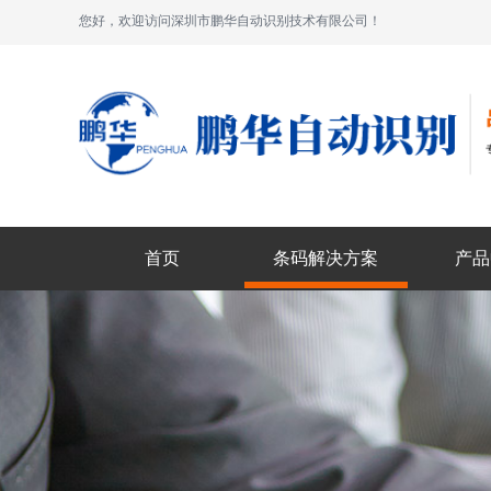
您好，欢迎访问深圳市鹏华自动识别技术有限公司！
首页
条码解决方案
产品