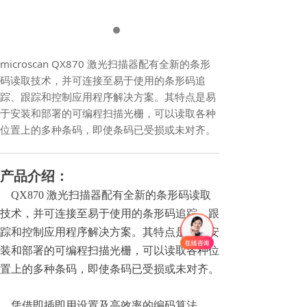
microscan QX870 激光扫描器配有全新的条形
码读取技术，并可连接至易于使用的条形码追
踪、跟踪和控制应用程序解决方案。其特点是易
于安装和部署的可编程扫描光栅，可以读取各种
位置上的多种条码，即使条码已受损或未对齐。
产品介绍：
QX870 激光扫描器配有全新的条形码读取
技术，并可连接至易于使用的条形码追踪、跟
踪和控制应用程序解决方案。其特点是易于安
装和部署的可编程扫描光栅，可以读取各种位
置上的多种条码，即使条码已受损或未对齐。
凭借即插即用设置及高效率的编码算法，