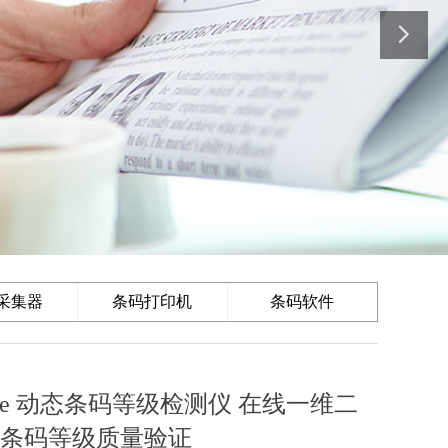
采集器
条码打印机
条码软件
 Inline 动态条码等级检测仪 在线一维二
条码等级质量验证