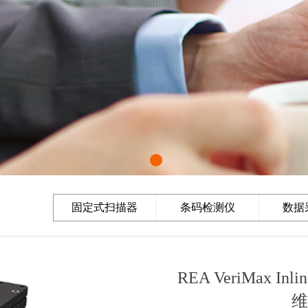
固定式扫描器
条码检测仪
数据
REA VeriMax
维