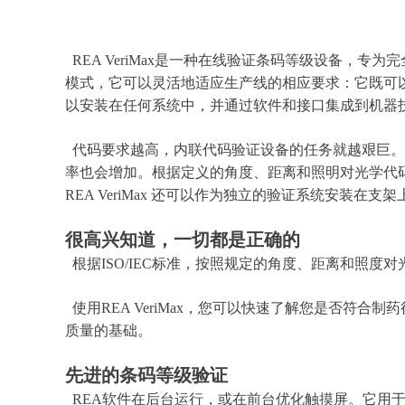
REA VeriMax是一种在线验证条码等级设备，
模式，它可以灵活地适应生产线的相应要求：它既可
以安装在任何系统中，并通过软件和接口集成到机器
代码要求越高，内联代码验证设备的任务就越艰巨。借助 R
率也会增加。根据定义的角度、距离和照明对光学代码进
REA VeriMax 还可以作为独立的验证系统安装在支架
很高兴知道，一切都是正确的
根据ISO/IEC标准，按照规定的角度、距离和照
使用REA VeriMax，您可以快速了解您是否符
质量的基础。
先进的条码等级验证
REA软件在后台运行，或在前台优化触摸屏。它用