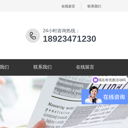
在线留言
联系我们
24小时咨询热线：
18923471230
我们
联系我们
在线留言
现在有优惠活动吗