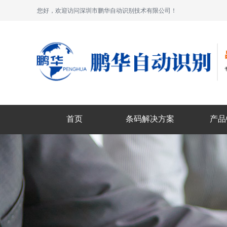
您好，欢迎访问深圳市鹏华自动识别技术有限公司！
首页
条码解决方案
产品