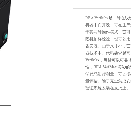
REA VeriMax是
机器中而开发，可在生产
于其两种操作模式，它可
随机抽样检验，也可以用
备安装。由于尺寸小，它
器技术中。代码要求越高
VeriMax，每秒可以
性，REA VeriMax
学代码进行测量，可以根据 
量评估。除了完全集成安装在
验证系统安装在支架上。