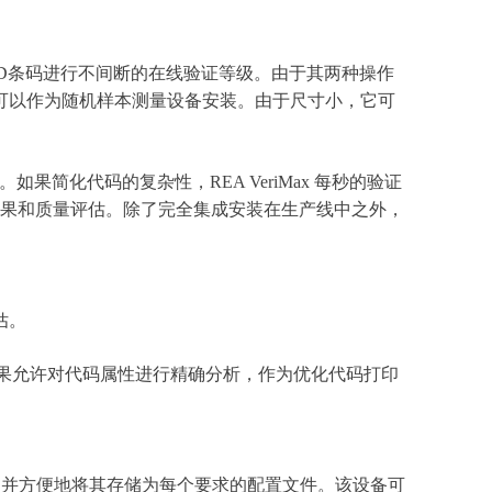
/2D条码进行不间断的在线验证等级。由于其两种操作
可以作为随机样本测量设备安装。由于尺寸小，它可
如果简化代码的复杂性，REA VeriMax 每秒的验证
测量结果和质量评估。除了完全集成安装在生产线中之外，
估。
量结果允许对代码属性进行精确分析，作为优化代码打印
，并方便地将其存储为每个要求的配置文件。该设备可