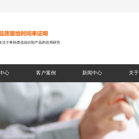
中心
客户案例
新闻中心
关于